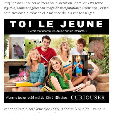
L’équipe de Curiouser animera pour l’occasion un atelier «
Présence
digitale, comment gérer son image et sa réputation ?
» pour épauler les
étudiants dans la création et la maîtrise de leur image en ligne.
Venez nous rejoindre armés de vos plus beaux CV ou bien juste pour