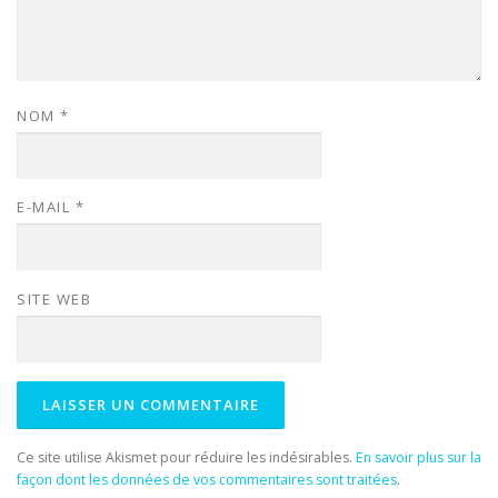
NOM
*
E-MAIL
*
SITE WEB
Ce site utilise Akismet pour réduire les indésirables.
En savoir plus sur la
façon dont les données de vos commentaires sont traitées
.