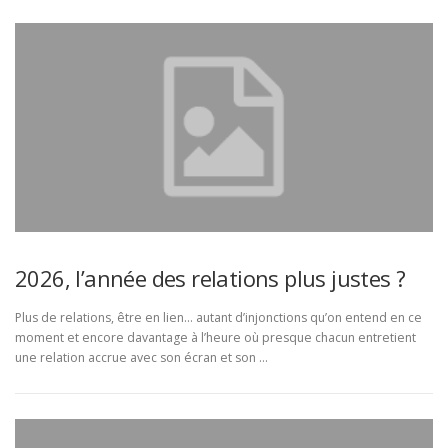
2026, l’année des relations plus justes ?
Plus de relations, être en lien… autant d’injonctions qu’on entend en ce
moment et encore davantage à l’heure où presque chacun entretient
une relation accrue avec son écran et son …