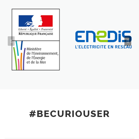
#BECURIOUSER