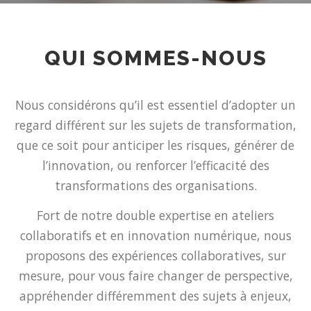
QUI SOMMES-NOUS
Nous considérons qu’il est essentiel d’adopter un
regard différent sur les sujets de transformation,
que ce soit pour anticiper les risques, générer de
l’innovation, ou renforcer l’efficacité des
transformations des organisations.
Fort de notre double expertise en ateliers
collaboratifs et en innovation numérique, nous
proposons des expériences collaboratives, sur
mesure, pour vous faire changer de perspective,
appréhender différemment des sujets à enjeux,