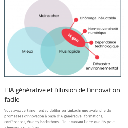
L’IA générative et l’illusion de l’innovation
facile
Vous avez certainement vu défiler sur LinkedIn une avalanche de
promesses d’innovation à base d’IA générative : formations,
conférences, études, hackathons… Tous vantant l’idée que l’IA peut
« innover » ou même …