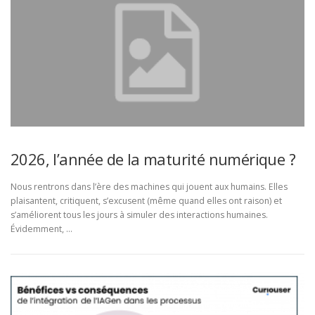
2026, l’année de la maturité numérique ?
Nous rentrons dans l’ère des machines qui jouent aux humains. Elles
plaisantent, critiquent, s’excusent (même quand elles ont raison) et
s’améliorent tous les jours à simuler des interactions humaines.
Évidemment, …