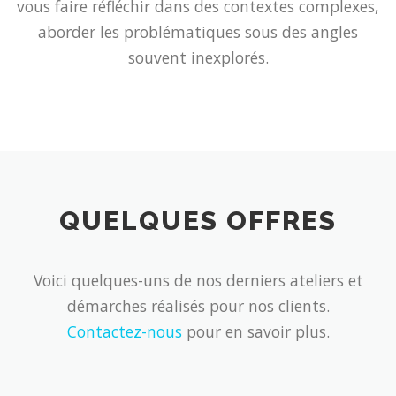
vous faire réfléchir dans des contextes complexes,
aborder les problématiques sous des angles
souvent inexplorés.
QUELQUES OFFRES
Voici quelques-uns de nos derniers ateliers et
démarches réalisés pour nos clients.
Contactez-nous
pour en savoir plus.