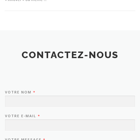
CONTACTEZ-NOUS
VOTRE NOM
*
VOTRE E-MAIL
*
VOTRE MESSAGE
*