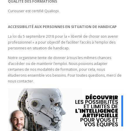
QUALITÉ DES FORMATIONS
Curiouser est certifié Qualiopi.
ACCESSIBILITÉ AUX PERSONNES EN SITUATION DE HANDICAP
La loi du 5 septembre 2018 pour la « liberté de choisir son avenir
professionnel » a pour objectif de faciliter l’accès à l’emploi des
personnes en situation de handicap.
Notre organisme tente de donner à tous les mêmes chances
d’accéder ou de maintenir l’emploi. Nous pouvons adapter
certaines de nos modalités de formation, pour cela, nous
étudierons ensemble vos besoins. Pour toutes questions, merci de
nous contacter.