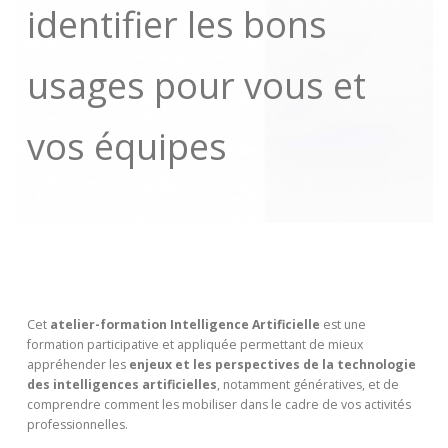
identifier les bons
usages pour vous et
vos équipes
Cet
atelier-formation Intelligence Artificielle
est une
formation participative et appliquée permettant de mieux
appréhender les
enjeux et les perspectives de la technologie
des intelligences artificielles
, notamment génératives, et de
comprendre comment les mobiliser dans le cadre de vos activités
professionnelles.