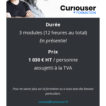
Durée
3 modules (12 heures au total)
En présentiel
Prix
1 030 € HT
/ personne
assujetti à la TVA
Contactez-nous
Pour en savoir plus sur la formation ou si vous avez des besoins
particuliers.
contact@curiouser.fr