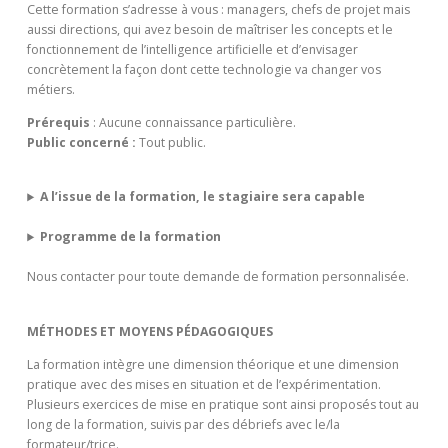
Cette formation s’adresse à vous : managers, chefs de projet mais
aussi directions, qui avez besoin de maîtriser les concepts et le
fonctionnement de l’intelligence artificielle et d’envisager
concrètement la façon dont cette technologie va changer vos
métiers.
Prérequis
: Aucune connaissance particulière.
Public concerné :
Tout public.
A l’issue de la formation, le stagiaire sera capable
Programme de la formation
Nous contacter pour toute demande de formation personnalisée.
MÉTHODES ET MOYENS PÉDAGOGIQUES
La formation intègre une dimension théorique et une dimension
pratique avec des mises en situation et de l’expérimentation.
Plusieurs exercices de mise en pratique sont ainsi proposés tout au
long de la formation, suivis par des débriefs avec le/la
formateur/trice.