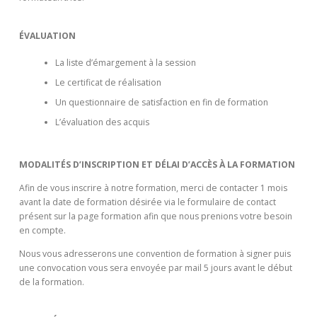
ÉVALUATION
La liste d’émargement à la session
Le certificat de réalisation
Un questionnaire de satisfaction en fin de formation
L’évaluation des acquis
MODALITÉS D’INSCRIPTION ET DÉLAI D’ACCÈS À LA FORMATION
Afin de vous inscrire à notre formation, merci de contacter 1 mois
avant la date de formation désirée via le formulaire de contact
présent sur la page formation afin que nous prenions votre besoin
en compte.
Nous vous adresserons une convention de formation à signer puis
une convocation vous sera envoyée par mail 5 jours avant le début
de la formation.