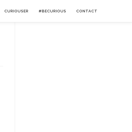
CURIOUSER
#BECURIOUS
CONTACT