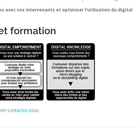
 avec vos intervenants et optimiser l’utilisation du digital
 et formation
bien
contactez nous
.