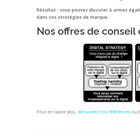
Résultat : vous pouvez discuter à armes égales
dans vos stratégies de marque.
Nos offres de conseil
Pour en savoir plus,
découvrez nos références
ou 