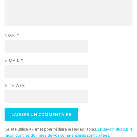
NOM
*
E-MAIL
*
SITE WEB
Ce site utilise Akismet pour réduire les indésirables.
En savoir plus sur la
façon dont les données de vos commentaires sont traitées
.