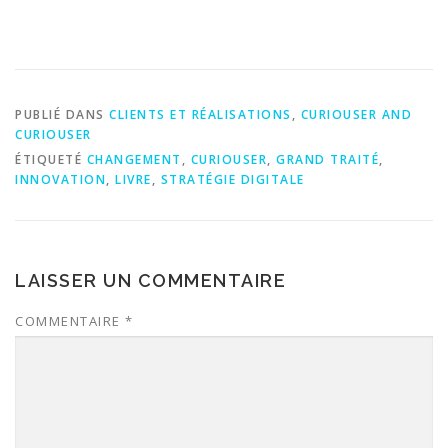
PUBLIÉ DANS
CLIENTS ET RÉALISATIONS
,
CURIOUSER AND
CURIOUSER
ÉTIQUETÉ
CHANGEMENT
,
CURIOUSER
,
GRAND TRAITÉ
,
INNOVATION
,
LIVRE
,
STRATÉGIE DIGITALE
LAISSER UN COMMENTAIRE
COMMENTAIRE
*