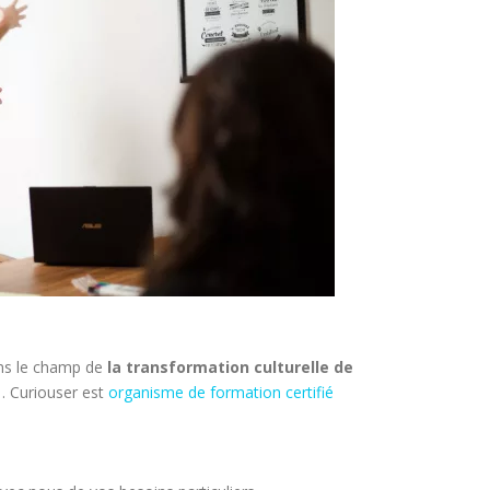
dans le champ de
la transformation culturelle de
… Curiouser est
organisme de formation certifié