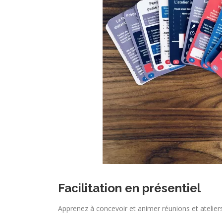
Facilitation en présentiel
Apprenez à concevoir et animer réunions et ateliers