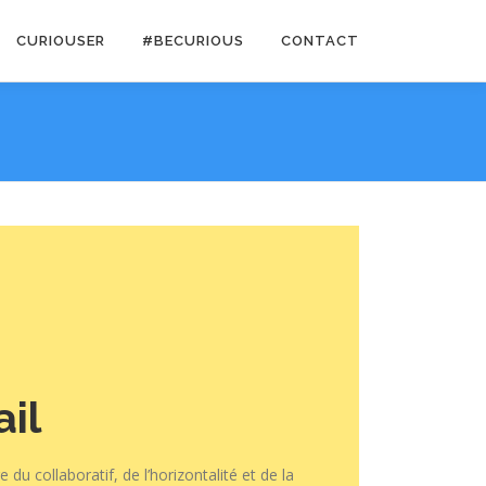
CURIOUSER
#BECURIOUS
CONTACT
il
 du collaboratif, de l’horizontalité et de la