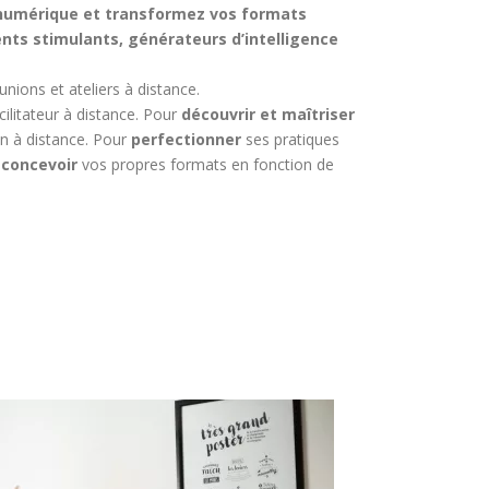
 numérique et transformez vos formats
nts stimulants, générateurs d’intelligence
nions et ateliers à distance.
ilitateur à distance. Pour
découvrir et maîtriser
ion à distance. Pour
perfectionner
ses pratiques
r
concevoir
vos propres formats en fonction de