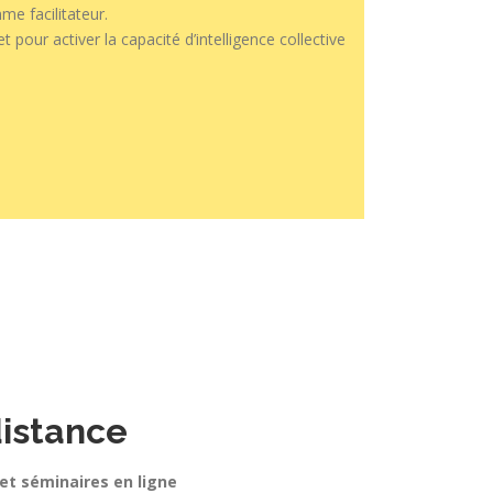
me facilitateur.
 pour activer la capacité d’intelligence collective
distance
 et séminaires en ligne