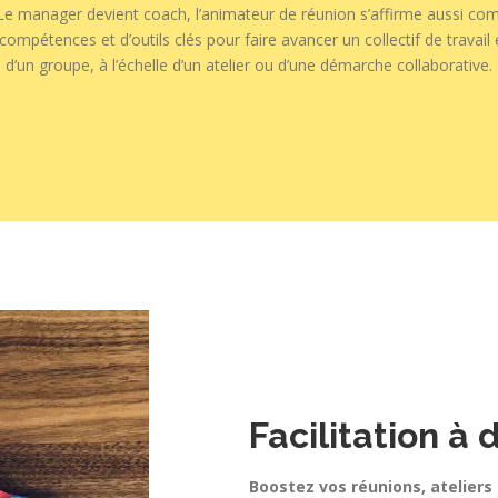
 Le manager devient coach, l’animateur de réunion s’affirme aussi com
mpétences et d’outils clés pour faire avancer un collectif de travail et
d’un groupe, à l’échelle d’un atelier ou d’une démarche collaborative.
Facilitation à 
Boostez vos réunions, ateliers