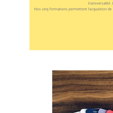
transversalité.
Nos cinq formations permettent l’acquisition de co