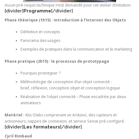
Aucun pré-requis technique n’est demandé pour cet atelier d’initiation.
[divider]
Programme
[/divider]
Phase théorique (1h15) : introduction à l’Internet des Objets
Définition et concepts
Panorama des usages
Exemples de pratiques dans la communication et le marketing
Phase pratique (2h15) : le processus de prototypage
Pourquoi prototyper ?
Méthodologie de conception d’un objet connecté :
brief, réflexion, conception objet et conception logique
Réalisation de l’objet connecté – Phase encadrée par deux
animateurs
Matériel :
Kits Olabs comprenant un Arduino, des capteurs et
actionneurs, nappes de connexion, et service Sense pré-configuré.
[divider]
Les formateurs
[/divider]
Cyril Rimbaud