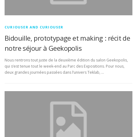
CURIOUSER AND CURIOUSER
Bidouille, prototypage et making : récit de
notre séjour à Geekopolis
Nous rentrons tout juste de la deuxième édition du salon Geekopolis,
qui s’est tenue tout le week-end au Parc des Expositions. Pour nous,
deux grandes journées passées dans l’univers Teklab, …