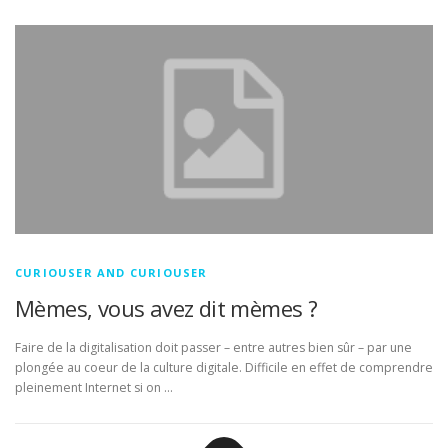
CURIOUSER AND CURIOUSER
Mèmes, vous avez dit mèmes ?
Faire de la digitalisation doit passer – entre autres bien sûr – par une
plongée au coeur de la culture digitale. Difficile en effet de comprendre
pleinement Internet si on …