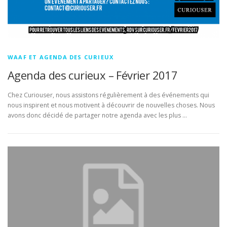
WAAF ET AGENDA DES CURIEUX
Agenda des curieux – Février 2017
Chez Curiouser, nous assistons régulièrement à des événements qui
nous inspirent et nous motivent à découvrir de nouvelles choses. Nous
avons donc décidé de partager notre agenda avec les plus …