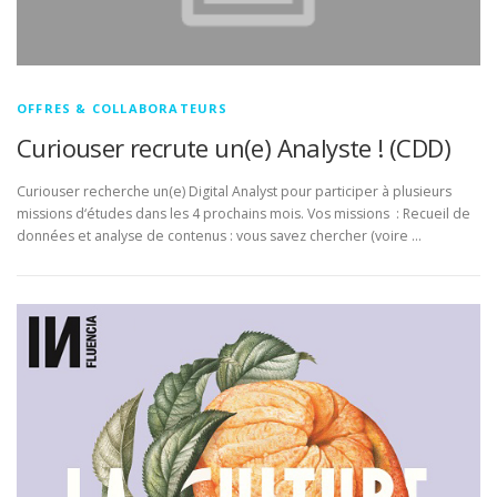
OFFRES & COLLABORATEURS
Curiouser recrute un(e) Analyste ! (CDD)
Curiouser recherche un(e) Digital Analyst pour participer à plusieurs
missions d‘études dans les 4 prochains mois. Vos missions : Recueil de
données et analyse de contenus : vous savez chercher (voire …