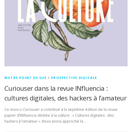
NOTRE POINT DE VUE
/
PROSPECTIVE DIGITALE
Curiouser dans la revue INfluencia :
cultures digitales, des hackers à l’amateur
Ce mois-ci Curiouser a contribué à la septième édition de la revue
papier d’INfluencia dédiée à la culture : « Cultures digitales : des
hackers à l’amateur ». Nous avons approché la …