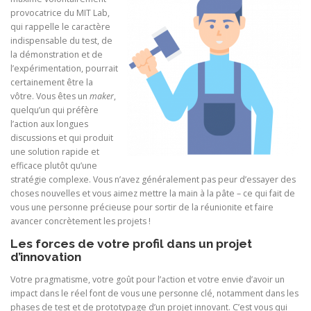
provocatrice du MIT Lab,
qui rappelle le caractère
indispensable du test, de
la démonstration et de
l’expérimentation, pourrait
certainement être la
vôtre. Vous êtes un
maker
,
quelqu’un qui préfère
l’action aux longues
discussions et qui produit
une solution rapide et
efficace plutôt qu’une
stratégie complexe. Vous n’avez généralement pas peur d’essayer des
choses nouvelles et vous aimez mettre la main à la pâte – ce qui fait de
vous une personne précieuse pour sortir de la réunionite et faire
avancer concrètement les projets !
Les forces de votre profil dans un projet
d’innovation
Votre pragmatisme, votre goût pour l’action et votre envie d’avoir un
impact dans le réel font de vous une personne clé, notamment dans les
phases de test et de prototypage d’un projet innovant. C’est vous qui