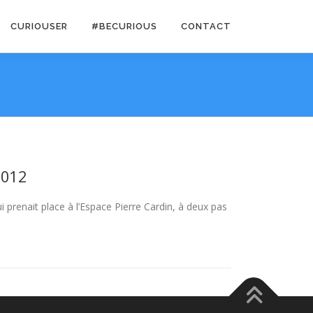
CURIOUSER
#BECURIOUS
CONTACT
2012
qui prenait place à l’Espace Pierre Cardin, à deux pas