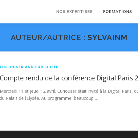
NOS EXPERTISES
FORMATIONS
AUTEUR/AUTRICE :
SYLVAINM
CURIOUSER AND CURIOUSER
Compte rendu de la conférence Digital Paris 
Mercredi 11 et jeudi 12 avril, Curiouser était invité à la Digital Paris, 
du Palais de l’Elysée. Au programme, beaucoup …