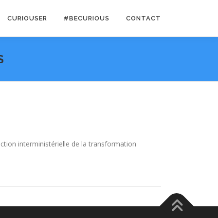
CURIOUSER
#BECURIOUS
CONTACT
S
ction interministérielle de la transformation