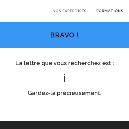
NOS EXPERTISES
FORMATIONS
BRAVO !
La lettre que vous recherchez est :
i
Gardez-la précieusement.