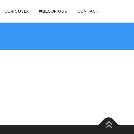
CURIOUSER
#BECURIOUS
CONTACT