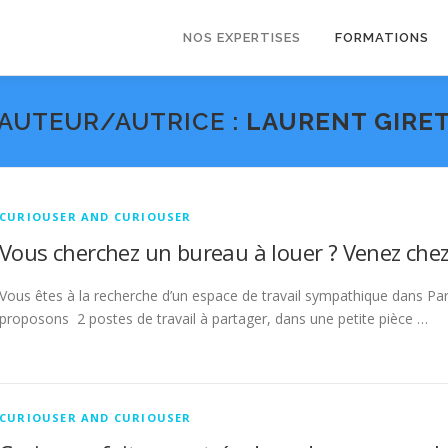
NOS EXPERTISES
FORMATIONS
AUTEUR/AUTRICE :
LAURENT GIRE
CURIOUSER AND CURIOUSER
Vous cherchez un bureau à louer ? Venez chez
Vous êtes à la recherche d’un espace de travail sympathique dans P
proposons 2 postes de travail à partager, dans une petite pièce …
CURIOUSER AND CURIOUSER