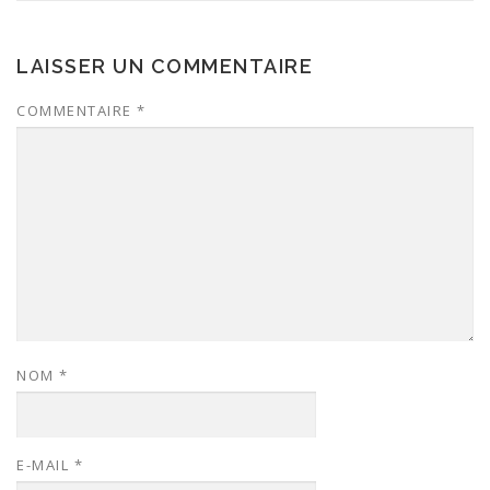
LAISSER UN COMMENTAIRE
COMMENTAIRE
*
NOM
*
E-MAIL
*